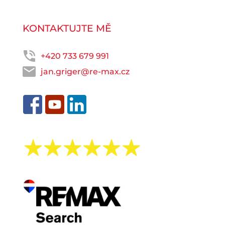
KONTAKTUJTE MĚ
+420 733 679 991
jan.griger@re-max.cz